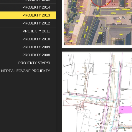
PROJEKTY 2014
PROJEKTY 2013
PROJEKTY 2012
PROJEKTY 2011
PROJEKTY 2010
PROJEKTY 2009
PROJEKTY 2008
PROJEKTY STARŠÍ
NEREALIZOVANÉ PROJEKTY