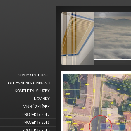
KONTAKTNÍ ÚDAJE
OPRÁVNĚNÍ K ČINNOSTI
KOMPLETNÍ SLUŽBY
NOVINKY
VINNÝ SKLÍPEK
PROJEKTY 2017
PROJEKTY 2016
PROJEKTY 2015